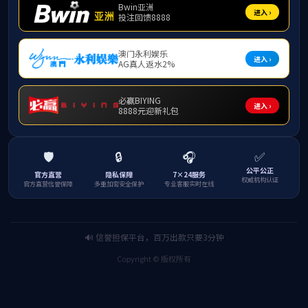
代化社区。