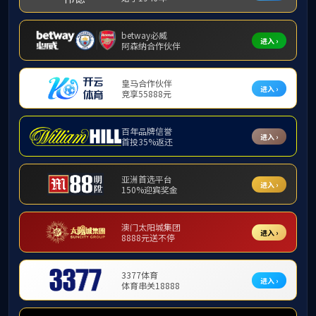
太阳集团tyc1382026年春季熊本大学本科...
10-11
太阳集团tyc138组织开展2026年国际中文...
10-11
1
2
3
太阳集团tyc1382026年春季学期赴韩国中...
太阳集团tyc138举行2023
09-30
太阳集团tyc1382026年春季学期赴日本京...
09-10
太阳集团tyc138申请2026年度新加坡南洋...
08-19
太阳集团tyc138参加日本熊本大学2025年J...
留学资讯
校际交流
04-16
◇
太阳集团tyc138波兰弗罗茨瓦夫理工大学...
太阳集团t
太阳集团tyc138申请2025年日本熊本大学I...
◇
知
04-15
◇
太阳集团tyc1382023年秋季学期赴日本京...
太阳集团t
◇
太阳集团tyc138爱尔兰科克大学夏令营项...
◇
学...
◇
泰国清莱皇家大学招生简章
◇
太阳集团t
◇
太阳集团tyc138报名参加日本熊本大学202...
太阳集团t
◇
太阳集团tyc138日本熊本大学2023年10月...
◇
IJ...
◇
太阳集团tyc138爱尔兰国立科克大学交换...