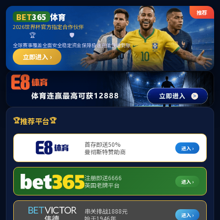
中国·太阳集团tyc138(古天乐代言)官方网站
首页
|
部门概况
|
留学桂工
|
国际交流与合作
|
外专外教
|
因公出国（境
公告通知
公告通知
太阳集团tyc1382026年春季
太阳集团tyc138组织开展202